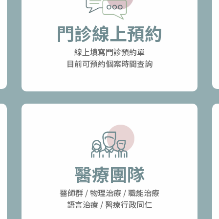
門診線上預約
線上填寫門診預約單
目前可預約個案時間查詢
醫療團隊
醫師群 / 物理治療 / 職能治療
語言治療 / 醫療行政同仁