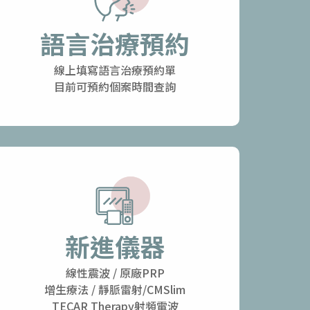
語言治療預約
線上填寫語言治療預約單
目前可預約個案時間查詢
新進儀器
線性震波 / 原廠PRP
增生療法 / 靜脈雷射/CMSlim
TECAR Therapy射頻電波