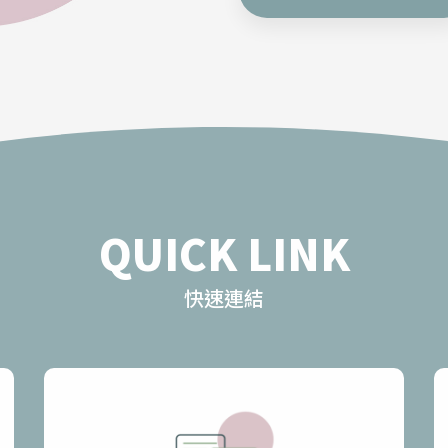
QUICK LINK
快速連結