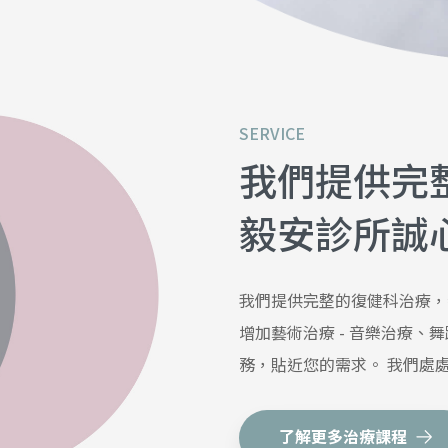
SERVICE
我們提供完
毅安診所誠
我們提供完整的復健科治療，
增加藝術治療 - 音樂治療、
務，貼近您的需求。 我們處
了解更多治療課程