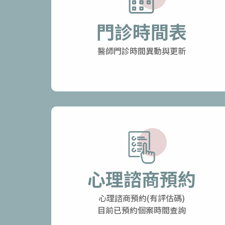
門診時間表
醫師門診時間異動與更新
心理諮商預約
心理諮商預約(有評估碼)
目前已預約個案時間查詢