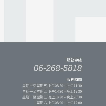
服務專線
06-268-5818
服務時間
星期一至星期五 上午08:30 – 上午11:30
星期一至星期五 下午14:30 – 晚上17:30
星期一至星期五 晚上18:30 – 晚上20:30
星期六 上午08:00 – 上午12:00