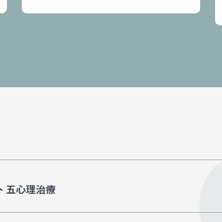
三、五心理治療