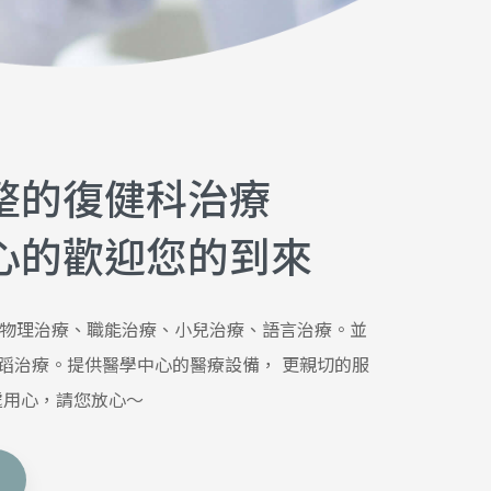
整的復健科治療
心的歡迎您的到來
物理治療、職能治療、小兒治療、語言治療。並
舞蹈治療。提供醫學中心的醫療設備， 更親切的服
處用心，請您放心～