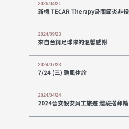
2025/04/21
新機 TECAR Therapy骨關節炎
2024/09/23
來自台鋼足球隊的溫馨感謝
2024/07/23
7/24 (三) 颱風休診
2024/04/24
2024晉安毅安員工旅遊 體驗搭郵輪(