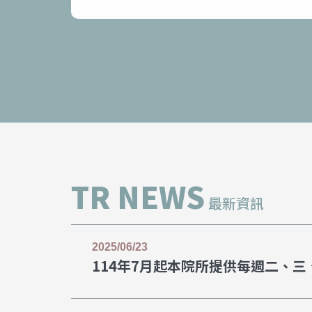
TR NEWS
最新資訊
2025/06/23
114年7月起本院所提供每週二、