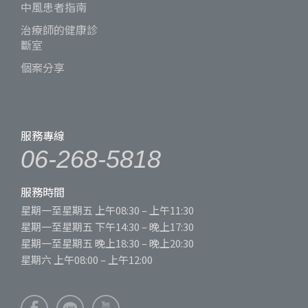
中風患者指南
治療師的健康診
斷室
個案分享
服務專線
06-268-5818
服務時間
星期一至星期五 上午08:30 – 上午11:30
星期一至星期五 下午14:30 – 晚上17:30
星期一至星期五 晚上18:30 – 晚上20:30
星期六 上午08:00 – 上午12:00