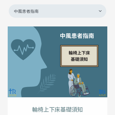
輪椅上下床基礎須知