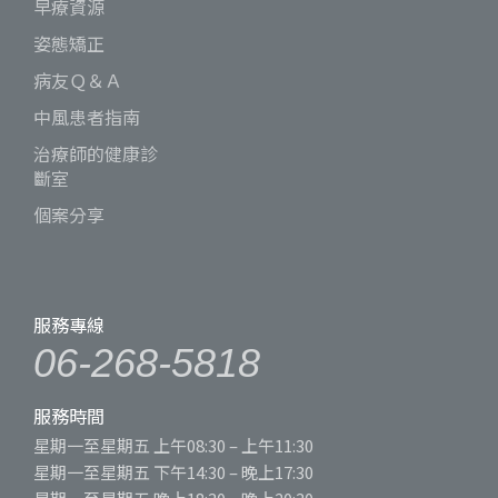
早療資源
姿態矯正
病友Ｑ＆Ａ
中風患者指南
治療師的健康診
斷室
個案分享
服務專線
06-268-5818
服務時間
星期一至星期五 上午08:30 – 上午11:30
星期一至星期五 下午14:30 – 晚上17:30