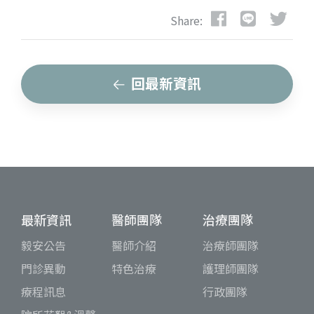
Share:
回最新資訊
最新資訊
醫師團隊
治療團隊
毅安公告
醫師介紹
治療師團隊
門診異動
特色治療
護理師團隊
療程訊息
行政團隊