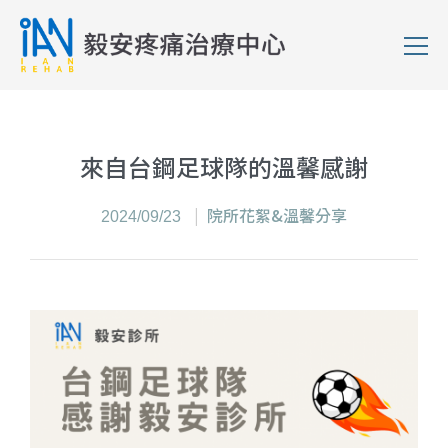
來自台鋼足球隊的溫馨感謝
院所花絮&溫馨分享
2024/09/23